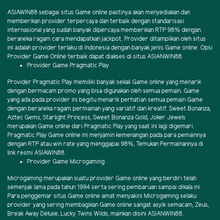
ASIAWIN88 sebagai situs Game online pastinya akan menyediakan dan
memberikan provider terpercaya dan terbaik dengan standarisasi
internasional yang sudah banyak dipercaya memberikan RTP 98% dengan
beraneka ragam cara mendapatkan jackpot. Provider ditampilkan oleh situs
ini adalah provider terlaku di Indonesia dengan banyak jenis Game online. Opsi
Provider Game Online terbaik dapat diakses di situs ASIANWIN88.
Provider Game Pragmatic Play
Provider Pragmatic Play memiliki banyak sekali Game online yang menarik
dengan bermacam promo yang bisa digunakan oleh semua pemain. Game
yang ada pada provider ini begitu menarik perhatian semua pemain Game
dengan beraneka ragam permainan yang variatif dan kreatif. Sweet Bonanza,
Aztec Gems, Starlight Princess, Sweet Bonanza Gold, Joker Jewels
merupakan Game online dari Pragmatic Play yang saat ini lagi digemari.
Pragmatic Play Game online ini menjamin kemenangan pada para pemainnya
dengan RTP atau win rate yang menggapai 98%, Temukan Permainannya di
link resmi ASIAWIN88.
Provider Game Microgaming
Microgaming merupakan suatu provider Game online yang berdiri telah
semenjak lama pada tahun 1994 serta sering pembaruan sampai dikala ini.
Para penggemar situs Game online amat menyakini Microgaming selaku
provider yang sering membagikan Game online sangat asyik semacam, Zeus,
Break Away Deluxe, Lucky Twins Wilds, mainkan disini ASIANWIN88.