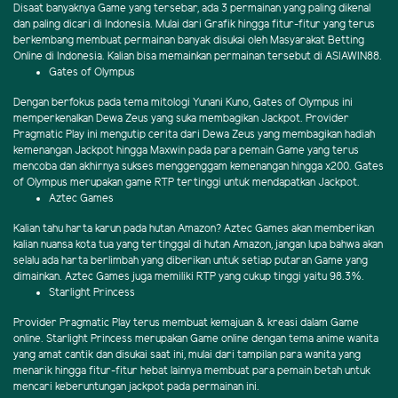
Disaat banyaknya Game yang tersebar, ada 3 permainan yang paling dikenal
dan paling dicari di Indonesia. Mulai dari Grafik hingga fitur-fitur yang terus
berkembang membuat permainan banyak disukai oleh Masyarakat Betting
Online di Indonesia. Kalian bisa memainkan permainan tersebut di ASIAWIN88.
Gates of Olympus
Dengan berfokus pada tema mitologi Yunani Kuno, Gates of Olympus ini
memperkenalkan Dewa Zeus yang suka membagikan Jackpot. Provider
Pragmatic Play ini mengutip cerita dari Dewa Zeus yang membagikan hadiah
kemenangan Jackpot hingga Maxwin pada para pemain Game yang terus
mencoba dan akhirnya sukses menggenggam kemenangan hingga x200. Gates
of Olympus merupakan game RTP tertinggi untuk mendapatkan Jackpot.
Aztec Games
Kalian tahu harta karun pada hutan Amazon? Aztec Games akan memberikan
kalian nuansa kota tua yang tertinggal di hutan Amazon, jangan lupa bahwa akan
selalu ada harta berlimbah yang diberikan untuk setiap putaran Game yang
dimainkan. Aztec Games juga memiliki RTP yang cukup tinggi yaitu 98.3%.
Starlight Princess
Provider Pragmatic Play terus membuat kemajuan & kreasi dalam Game
online. Starlight Princess merupakan Game online dengan tema anime wanita
yang amat cantik dan disukai saat ini, mulai dari tampilan para wanita yang
menarik hingga fitur-fitur hebat lainnya membuat para pemain betah untuk
mencari keberuntungan jackpot pada permainan ini.