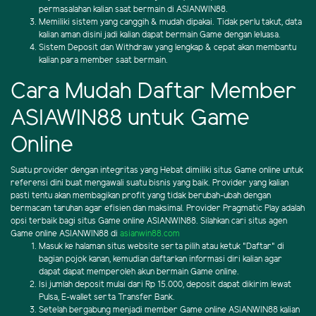
permasalahan kalian saat bermain di ASIANWIN88.
Memiliki sistem yang canggih & mudah dipakai. Tidak perlu takut, data
kalian aman disini jadi kalian dapat bermain Game dengan leluasa.
Sistem Deposit dan Withdraw yang lengkap & cepat akan membantu
kalian para member saat bermain.
Cara Mudah Daftar Member
ASIAWIN88 untuk Game
Online
Suatu provider dengan integritas yang Hebat dimiliki situs Game online untuk
referensi dini buat mengawali suatu bisnis yang baik. Provider yang kalian
pasti tentu akan membagikan profit yang tidak berubah-ubah dengan
bermacam taruhan agar efisien dan maksimal. Provider Pragmatic Play adalah
opsi terbaik bagi situs Game online ASIANWIN88. Silahkan cari situs agen
Game online ASIANWIN88 di
asianwin88.com
Masuk ke halaman situs website serta pilih atau ketuk "Daftar" di
bagian pojok kanan, kemudian daftarkan informasi diri kalian agar
dapat dapat memperoleh akun bermain Game online.
Isi jumlah deposit mulai dari Rp 15.000, deposit dapat dikirim lewat
Pulsa, E-wallet serta Transfer Bank.
Setelah bergabung menjadi member Game online ASIANWIN88 kalian