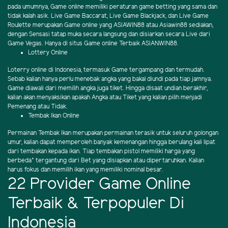
pada umumnya, Game online memiliki peraturan game betting yang sama dan
tidak kalah asik. Live Game Baccarat, Live Game Blackjack, dan Live Game
Roulette merupakan Game online yang ASIAWIN88 atau Asiawin88 sediakan,
dengan Sensasi tatap muka secara langsung dan disiarkan secara Live dari
Game Vegas. Hanya di situs Game online Terbaik ASIANWIN88.
Lottery Online
Loterry online di Indonesia, termasuk Game tergampang dan termudah.
Sebab kalian hanya perlu menebak angka yang bakal diundi pada tiap jamnya.
Game diawali dari memilih angka juga tiket. Hingga disaat undian berakhir,
kalian akan menyaksikan apakah Angka atau Tiket yang kalian pilih menjadi
Pemenang atau Tidak.
Tembak Ikan Online
Permainan Tembak Ikan merupakan permainan terasik untuk seluruh golongan
umur, kalian dapat memperoleh banyak kemenangan hingga berulang kali lipat
dari tembakan kepada ikan. Tiap tembakan pistol memiliki harga yang
berbeda" tergantung dari Bet yang disiapkan atau dipertaruhkan. Kalian
harus fokus dan memilih ikan yang memiliki nominal besar.
22 Provider Game Online
Terbaik & Terpopuler Di
Indonesia