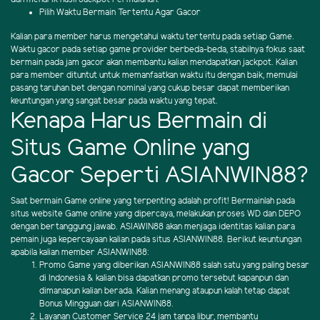
Pilih Waktu Bermain Tertentu Agar Gacor
Kalian para member harus mengetahui waktu tertentu pada setiap Game.
Waktu gacor pada setiap game provider berbeda-beda, stabilnya fokus saat
bermain pada jam gacor akan membantu kalian mendapatkan jackpot. Kalian
para member dituntut untuk memanfaatkan waktu itu dengan baik, memulai
pasang taruhan bet dengan nominal yang cukup besar dapat memberikan
keuntungan yang sangat besar pada waktu yang tepat.
Kenapa Harus Bermain di
Situs Game Online yang
Gacor Seperti ASIANWIN88?
Saat bermain Game online yang terpenting adalah profit! Bermainlah pada
situs website Game online yang dipercaya, melakukan proses WD dan DEPO
dengan bertanggung jawab. ASIAWIN88 akan menjaga identitas kalian para
pemain juga kepercayaan kalian pada situs ASIANWIN88. Berikut keuntungan
apabila kalian member ASIANWIN88:
Promo Game yang diberikan ASIANWIN88 salah satu yang paling besar
di Indonesia & kalian bisa dapatkan promo tersebut kapanpun dan
dimanapun kalian berada. Kalian menang ataupun kalah tetap dapat
Bonus Mingguan dari ASIANWIN88.
Layanan Customer Service 24 jam tanpa libur, membantu