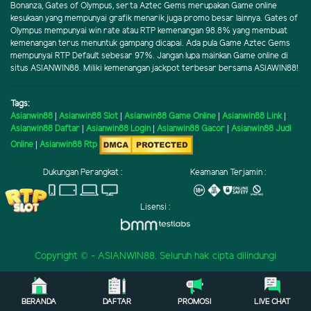
Bonanza, Gates of Olympus, serta Aztec Gems merupakan Game online
kesukaan yang mempunyai grafik menarik juga promo besar lainnya. Gates of
Olympus mempunyai win rate atau RTP kemenangan 98.8% yang membuat
kemenangan terus menuntuk gampang dicapai. Ada pula Game Aztec Gems
mempunyai RTP Default sebesar 97%. Jangan lupa mainkan Game online di
situs ASIANWIN88. Miliki kemenangan jackpot terbesar bersama ASIAWIN88!
Tags:
Asianwin88
|
Asianwin88 Slot
|
Asianwin88 Game Online
|
Asianwin88 Link
|
Asianwin88 Daftar
|
Asianwin88 Login
|
Asianwin88 Gacor
|
Asianwin88 Judi
Online
|
Asianwin88 Rtp
Dukungan Perangkat :
Keamanan Terjamin :
Lisensi :
Copyright © - ASIANWIN88. Seluruh hak cipta dilindungi
BERANDA
DAFTAR
PROMOSI
LIVE CHAT