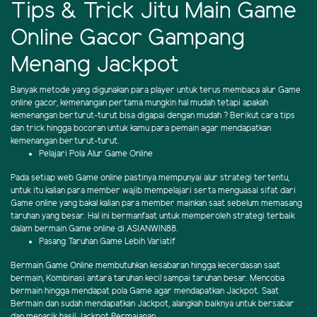
Tips & Trick Jitu Main Game
Online Gacor Gampang
Menang Jackpot
Banyak metode yang digunakan para player untuk terus membaca alur Game
online gacor, kemenangan pertama mungkin hal mudah tetapi apakah
kemenangan berturut-turut bisa digapai dengan mudah ? Berikut cara tips
dan trick hingga bocoran untuk kamu para pemain agar mendapatkan
kemenangan berturut-turut.
Pelajari Pola Alur Game Online
Pada setiap web Game online pastinya mempunyai alur strategi tertentu,
untuk itu kalian para member wajib mempelajari serta menguasai sifat dari
Game online yang bakal kalian para member mainkan saat sebelum memasang
taruhan yang besar. Hal ini bermanfaat untuk memperoleh strategi terbaik
dalam bermain Game online di ASIANWIN88.
Pasang Taruhan Game Lebih Variatif
Bermain Game Online membutuhkan kesabaran hingga kecerdasan saat
bermain, Kombinasi antara taruhan kecil sampai taruhan besar. Mencoba
bermain hingga mendapat pola Game agar mendapatkan Jackpot. Saat
Bermain dan sudah mendapatkan Jackpot, alangkah baiknya untuk bersabar
dan menarik hasil Jackpot Permaianan.