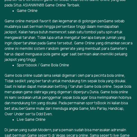
pada Situs ASIANWIN88 Game Online Terbaik.
Game Online
Game online menjadi favorit dan kegemaran di golongan penGame sebab
mudahnya saat bermain hingga persentase tinggi dalam mendapatkan
jackpot. Kalian hanya butuh memencet salah satu tombol yaitu spin untuk
mengawali taruhan. Tidak lupa untuk mengatur berapa banyak jumlah yang
ingin dipertaruhkan pada Game tersebut. Game Online yang dimainkan secara
online ini memiliki sistem random generate yang membuat para Gameters
harus dapat menguasai pola game agar saat bermain akan memiliki peluang
jackpot yang tinggi.
Sportsbook / Game Bola Online
Game bola online sudah lama sekali digemari oleh para pecinta bola online,
Tidak sedikit yang bertaruh untuk mendukung tim sepak bola yang disukai.
Saat ini kalian dapat melakukan betting / taruhan Game bola online. Sepak bola
merupakan game olahraga yang digemari dipenjuru Dunia. Game bola online
ini kami sediakan untuk penggemar sepak bola agar bisa melimpahkan hobinya
dan mendukung tim yang disukai. Pada permainan sportsBook ini kalian bisa
bet atau berGame mulai dari menduga angka Game, Mix Parlay, Handicap,
Over Under serta Odd Even.
Live Game Online
Di jaman yang sudah Modern, para pemain sudah bisa merasakan adrenalin
saat bermain Game seperti di Vegas secara online. Sama seperti live Game