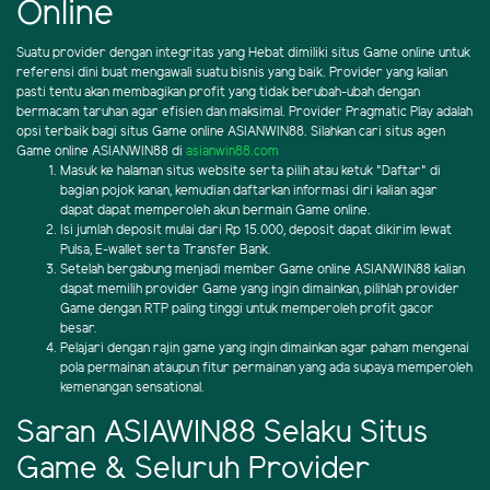
Online
Suatu provider dengan integritas yang Hebat dimiliki situs Game online untuk
referensi dini buat mengawali suatu bisnis yang baik. Provider yang kalian
pasti tentu akan membagikan profit yang tidak berubah-ubah dengan
bermacam taruhan agar efisien dan maksimal. Provider Pragmatic Play adalah
opsi terbaik bagi situs Game online ASIANWIN88. Silahkan cari situs agen
Game online ASIANWIN88 di
asianwin88.com
Masuk ke halaman situs website serta pilih atau ketuk "Daftar" di
bagian pojok kanan, kemudian daftarkan informasi diri kalian agar
dapat dapat memperoleh akun bermain Game online.
Isi jumlah deposit mulai dari Rp 15.000, deposit dapat dikirim lewat
Pulsa, E-wallet serta Transfer Bank.
Setelah bergabung menjadi member Game online ASIANWIN88 kalian
dapat memilih provider Game yang ingin dimainkan, pilihlah provider
Game dengan RTP paling tinggi untuk memperoleh profit gacor
besar.
Pelajari dengan rajin game yang ingin dimainkan agar paham mengenai
pola permainan ataupun fitur permainan yang ada supaya memperoleh
kemenangan sensational.
Saran ASIAWIN88 Selaku Situs
Game & Seluruh Provider