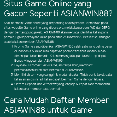
Situs Game Online yang
Gacor Seperti ASIANWIN88?
Saat bermain Game online yang terpenting adalah profit! Bermainlah pada
situs website Game online yang dipercaya, melakukan proses WD dan DEPO
dengan bertanggung jawab. ASIAWIN88 akan menjaga identitas kalian para
pemain juga kepercayaan kalian pada situs ASIANWIN88. Berikut keuntungan
apabila kalian member ASIANWIN88:
Promo Game yang diberikan ASIANWIN88 salah satu yang paling besar
di Indonesia & kalian bisa dapatkan promo tersebut kapanpun dan
dimanapun kalian berada. Kalian menang ataupun kalah tetap dapat
Bonus Mingguan dari ASIANWIN88.
Layanan Customer Service 24 jam tanpa libur, membantu
permasalahan kalian saat bermain di ASIANWIN88.
Memiliki sistem yang canggih & mudah dipakai. Tidak perlu takut, data
kalian aman disini jadi kalian dapat bermain Game dengan leluasa.
Sistem Deposit dan Withdraw yang lengkap & cepat akan membantu
kalian para member saat bermain.
Cara Mudah Daftar Member
ASIAWIN88 untuk Game