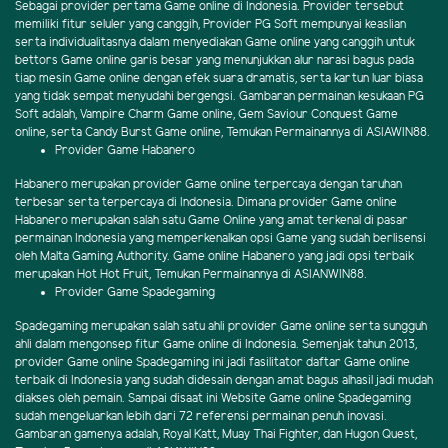
Sebagai provider pertama Game online di Indonesia. Provider tersebut
memiliki fitur seluler yang canggih, Provider PG Soft mempunyai keaslian
serta individualitasnya dalam menyediakan Game online yang canggih untuk
bettors Game online garis besar yang menunjukkan alur narasi bagus pada
tiap mesin Game online dengan efek suara dramatis, serta kartun luar biasa
yang tidak sempat menyudahi bergengsi. Gambaran permainan kesukaan PG
Soft adalah, Vampire Charm Game online, Gem Saviour Conquest Game
online, serta Candy Burst Game online, Temukan Permainannya di ASIAWIN88.
Provider Game Habanero
Habanero merupakan provider Game online terpercaya dengan taruhan
terbesar serta terpercaya di Indonesia. Dimana provider Game online
Habanero merupakan salah satu Game Online yang amat terkenal di pasar
permainan Indonesia yang memperkenalkan opsi Game yang sudah berlisensi
oleh Malta Gaming Authority. Game online Habanero yang jadi opsi terbaik
merupakan Hot Hot Fruit, Temukan Permainannya di ASIANWIN88.
Provider Game Spadegaming
Spadegaming merupakan salah satu ahli provider Game online serta sungguh
ahli dalam mengonsep fitur Game online di Indonesia. Semenjak tahun 2013,
provider Game online Spadegaming ini jadi fasilitator daftar Game online
terbaik di Indonesia yang sudah didesain dengan amat bagus alhasil jadi mudah
diakses oleh pemain. Sampai disaat ini Website Game online Spadegaming
sudah mengeluarkan lebih dari 72 referensi permainan penuh inovasi.
Gambaran gamenya adalah, Royal Katt, Muay Thai Fighter, dan Hugon Quest,