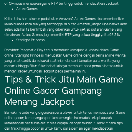
of Olympus merupakan game RTP tertinggi untuk mendapatkan Jackpot.
Aztec Games
Kalian tahu harta karun pada hutan Amazon? Aztec Games akan memberikan
kalian nuansa kota tua yang tertinggal di hutan Amazon, jangan lupa bahwa akan
selalu ada harta berlimbah yang diberikan untuk setiap putaran Game yang
dimainkan. Aztec Games juga memiliki RTP yang cukup tinggi yaitu 98.3%.
Starlight Princess
Provider Pragmatic Play terus membuat kemajuan & kreasi dalam Game
online. Starlight Princess merupakan Game online dengan tema anime wanita
yang amat cantik dan disukai saat ini, mulai dari tampilan para wanita yang
menarik hingga fitur-fitur hebat lainnya membuat para pemain betah untuk
mencari keberuntungan jackpot pada permainan ini.
Tips & Trick Jitu Main Game
Online Gacor Gampang
Menang Jackpot
Banyak metode yang digunakan para player untuk terus membaca alur Game
online gacor, kemenangan pertama mungkin hal mudah tetapi apakah
kemenangan berturut-turut bisa digapai dengan mudah ? Berikut cara tips
dan trick hingga bocoran untuk kamu para pemain agar mendapatkan