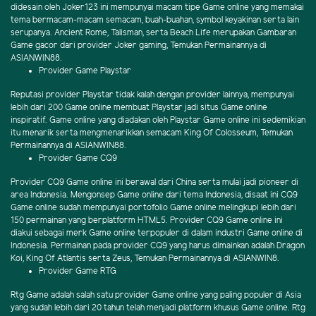
didesain oleh Joker123 ini mempunyai macam tipe Game online yang memakai
tema bermacam-macam semacam, buah-buahan, symbol keyakinan serta lain
serupanya. Ancient Rome, Talisman, serta Beach Life merupakan Gambaran
Game gacor dari provider Joker gaming, Temukan Permainannya di
ASIANWIN88.
Provider Game Playstar
Reputasi provider Playstar tidak kalah dengan provider lainnya, mempunyai
lebih dari 200 Game online membuat Playstar jadi situs Game online
inspiratif. Game online yang diadakan oleh Playstar Game online ini sedemikian
itu menarik serta mengmenarikkan semacam King Of Colosseum, Temukan
Permainannya di ASIANWIN88.
Provider Game CQ9
Provider CQ9 Game online ini berawal dari China serta mulai jadi pioneer di
area Indonesia. Mengonsep Game online dari tema Indonesia, disaat ini CQ9
Game online sudah mempunyai portofolio Game online melingkupi lebih dari
150 permainan yang berplatform HTML5. Provider CQ9 Game online ini
diakui sebagai merk Game online terpopuler di dalam industri Game online di
Indonesia. Permainan pada provider CQ9 yang harus dimainkan adalah Dragon
Koi, King Of Atlantis serta Zeus, Temukan Permainannya di ASIANWIN8.
Provider Game RTG
Rtg Game adalah salah satu provider Game online yang paling populer di Asia
yang sudah lebih dari 20 tahun telah menjadi platform khusus Game online. Rtg