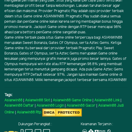
mengawali permainan yang baik. Situs yang kalian percayai pasti tentu akan
membagikan profit besar tanpa kebohongan. Lakukan taruhan besar agar
efisien dan maksimal. Provider Pragmatic Play adalah opsi provider terbaik
dalam situs Game online ASIANWIN88. Pragmatic Play sudah diakui semua
pemain dan penGame online kalian karena sering membagikan bonus hingga
promosi menarik. Jackpot Game online dengan RTP besar mencapai 98%
alhasil para bettors penGame online sangatlah puas.
Game online terbaik pada situs Game online terpercaya bagi ASIANWIN88
merupakan Sweet Bonanza, Gates Of Olympus, serta Aztec Gems. Ketiga
Game online itu berawal dari provider terbaik Pragmatic Play. Sweet
Bonanza, Gates of Olympus, serta Aztec Gems merupakan Game online
kesukaan yang mempunyai grafik menarik juga promo besar lainnya. Gates of
Olympus mempunyai win rate atau RTP kemenangan 98.8% yang membuat
kemenangan terus menuntuk gampang dicapai. Ada pula Game Aztec Gems
mempunyai RTP Default sebesar 97%. Jangan lupa mainkan Game online di
situs ASIANWIN88. Miliki kemenangan jackpot terbesar bersama ASIAWIN88!
Tags:
Asianwin88
|
Asianwin88 Slot
|
Asianwin88 Game Online
|
Asianwin88 Link
|
Asianwin88 Daftar
|
Asianwin88 Login
|
Asianwin88 Gacor
|
Asianwin88 Judi
Online
|
Asianwin88 Rtp
Dukungan Perangkat :
Keamanan Terjamin :