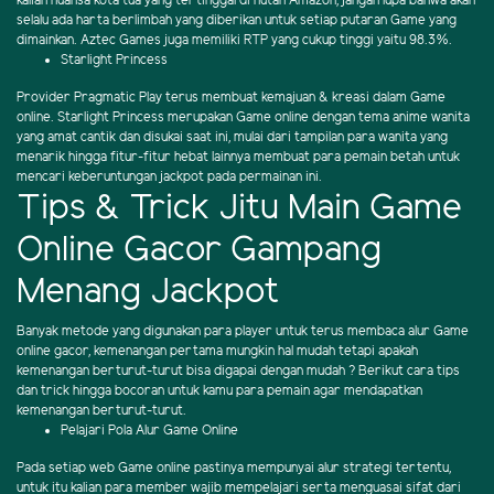
kalian nuansa kota tua yang tertinggal di hutan Amazon, jangan lupa bahwa akan
selalu ada harta berlimbah yang diberikan untuk setiap putaran Game yang
dimainkan. Aztec Games juga memiliki RTP yang cukup tinggi yaitu 98.3%.
Starlight Princess
Provider Pragmatic Play terus membuat kemajuan & kreasi dalam Game
online. Starlight Princess merupakan Game online dengan tema anime wanita
yang amat cantik dan disukai saat ini, mulai dari tampilan para wanita yang
menarik hingga fitur-fitur hebat lainnya membuat para pemain betah untuk
mencari keberuntungan jackpot pada permainan ini.
Tips & Trick Jitu Main Game
Online Gacor Gampang
Menang Jackpot
Banyak metode yang digunakan para player untuk terus membaca alur Game
online gacor, kemenangan pertama mungkin hal mudah tetapi apakah
kemenangan berturut-turut bisa digapai dengan mudah ? Berikut cara tips
dan trick hingga bocoran untuk kamu para pemain agar mendapatkan
kemenangan berturut-turut.
Pelajari Pola Alur Game Online
Pada setiap web Game online pastinya mempunyai alur strategi tertentu,
untuk itu kalian para member wajib mempelajari serta menguasai sifat dari