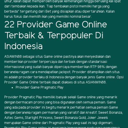
umur, kalian dapat memperoleh banyak kemenangan hingga berulang kali lipat
dari tembakan kepada ikan. Tiap tembakan pistol memiliki harga yang
berbeda" tergantung dari Bet yang disiapkan atau dipertaruhkan. Kalian
harus fokus dan memilih ikan yang memiliki nominal besar.
22 Provider Game Online
Terbaik & Terpopuler Di
Indonesia
ASIAWIN88 sebagai situs Game online pastinya akan menyediakan dan
memberikan provider terpercaya dan terbaik dengan standarisasi
internasional yang sudah banyak dipercaya memberikan RTP 98% dengan
beraneka ragam cara mendapatkan jackpot. Provider ditampilkan oleh situs
ini adalah provider terlaku di Indonesia dengan banyak jenis Game online. Opsi
Provider Game Online terbaik dapat diakses di situs ASIANWIN88.
Provider Game Pragmatic Play
Provider Pragmatic Play memiliki banyak sekali Game online yang menarik
dengan bermacam promo yang bisa digunakan oleh semua pemain. Game
yang ada pada provider ini begitu menarik perhatian semua pemain Game
dengan beraneka ragam permainan yang variatif dan kreatif. Sweet Bonanza,
Aztec Gems, Starlight Princess, Sweet Bonanza Gold, Joker Jewels
merupakan Game online dari Pragmatic Play yang saat ini lagi digemari.