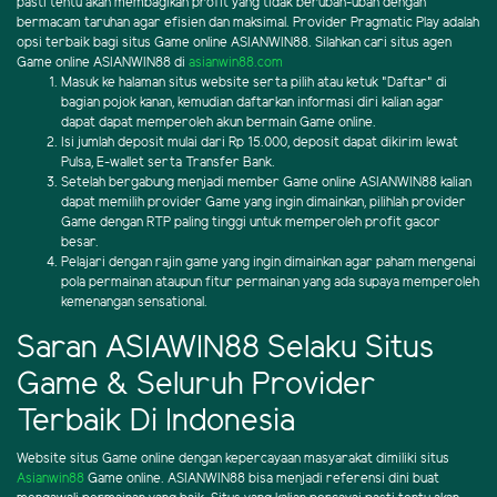
pasti tentu akan membagikan profit yang tidak berubah-ubah dengan
bermacam taruhan agar efisien dan maksimal. Provider Pragmatic Play adalah
opsi terbaik bagi situs Game online ASIANWIN88. Silahkan cari situs agen
Game online ASIANWIN88 di
asianwin88.com
Masuk ke halaman situs website serta pilih atau ketuk "Daftar" di
bagian pojok kanan, kemudian daftarkan informasi diri kalian agar
dapat dapat memperoleh akun bermain Game online.
Isi jumlah deposit mulai dari Rp 15.000, deposit dapat dikirim lewat
Pulsa, E-wallet serta Transfer Bank.
Setelah bergabung menjadi member Game online ASIANWIN88 kalian
dapat memilih provider Game yang ingin dimainkan, pilihlah provider
Game dengan RTP paling tinggi untuk memperoleh profit gacor
besar.
Pelajari dengan rajin game yang ingin dimainkan agar paham mengenai
pola permainan ataupun fitur permainan yang ada supaya memperoleh
kemenangan sensational.
Saran ASIAWIN88 Selaku Situs
Game & Seluruh Provider
Terbaik Di Indonesia
Website situs Game online dengan kepercayaan masyarakat dimiliki situs
Asianwin88
Game online. ASIANWIN88 bisa menjadi referensi dini buat