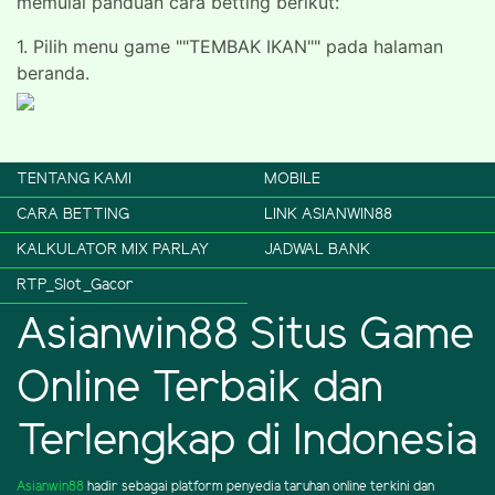
memulai panduan cara betting berikut:
1. Pilih menu game ""TEMBAK IKAN"" pada halaman
beranda.
TENTANG KAMI
MOBILE
CARA BETTING
LINK ASIANWIN88
KALKULATOR MIX PARLAY
JADWAL BANK
RTP_Slot_Gacor
Asianwin88 Situs Game
Online Terbaik dan
Terlengkap di Indonesia
Asianwin88
hadir sebagai platform penyedia taruhan online terkini dan