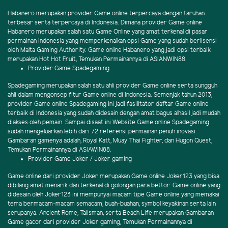
Habanero merupakan provider Game online terpercaya dengan taruhan
terbesar serta terpercaya di Indonesia. Dimana provider Game online
Habanero merupakan salah satu Game Online yang amat terkenal di pasar
permainan Indonesia yang memperkenalkan opsi Game yang sudah berlisensi
oleh Malta Gaming Authority. Game online Habanero yang jadi opsi terbaik
merupakan Hot Hot Fruit, Temukan Permainannya di ASIANWIN88.
Provider Game Spadegaming
Spadegaming merupakan salah satu ahli provider Game online serta sungguh
ahli dalam mengonsep fitur Game online di Indonesia. Semenjak tahun 2013,
provider Game online Spadegaming ini jadi fasilitator daftar Game online
terbaik di Indonesia yang sudah didesain dengan amat bagus alhasil jadi mudah
diakses oleh pemain. Sampai disaat ini Website Game online Spadegaming
sudah mengeluarkan lebih dari 72 referensi permainan penuh inovasi.
Gambaran gamenya adalah, Royal Katt, Muay Thai Fighter, dan Hugon Quest,
Temukan Permainannya di ASIAWIN88.
Provider Game Joker / Joker gaming
Game online dari provider Joker merupakan Game online Joker123 yang bisa
dibilang amat menarik dan terkenal di golongan para bettor. Game online yang
didesain oleh Joker123 ini mempunyai macam tipe Game online yang memakai
tema bermacam-macam semacam, buah-buahan, symbol keyakinan serta lain
serupanya. Ancient Rome, Talisman, serta Beach Life merupakan Gambaran
Game gacor dari provider Joker gaming, Temukan Permainannya di