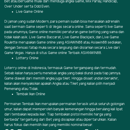
bet atau berGame mulai dari menduga angka Game, Mix Parlay, Handicap,
Over Under serta Odd Even.
Live Game Online
Di jaman yang sudah Modern, para pemain sudah bisa merasakan adrenalin
saat bermain Game seperti di Vegas secara online. Sama seperti live Game
pada umumnya, Game online memiliki peraturan game betting yang sama dan
tidak kalah asik. Live Game Baccarat, Live Game Blackjack, dan Live Game
Roulette merupakan Game online yang ASIAWIN88 atau Asiawin88 sediakan,
dengan Sensasi tatap muka secara langsung dan disiarkan secara Live dari
Game Vegas. Hanya di situs Game online Terbaik ASIANWIN88.
Lottery Online
Loterry online di Indonesia, termasuk Game tergampang dan termudah.
Sebab kalian hanya perlu menebak angka yang bakal diundi pada tiap jamnya.
Game diawali dari memilih angka juga tiket. Hingga disaat undian berakhir,
kalian akan menyaksikan apakah Angka atau Tiket yang kalian pilih menjadi
Pemenang atau Tidak.
Tembak Ikan Online
Permainan Tembak Ikan merupakan permainan terasik untuk seluruh golongan
umur, kalian dapat memperoleh banyak kemenangan hingga berulang kali lipat
dari tembakan kepada ikan. Tiap tembakan pistol memiliki harga yang
berbeda" tergantung dari Bet yang disiapkan atau dipertaruhkan. Kalian
harus fokus dan memilih ikan yang memiliki nominal besar.