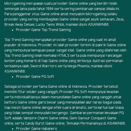
Microgaming merupakan suatu provider Game online yang berdiri telah
semenjak lama pada tahun 1994 serta sering pembaruan sampai dikala ini.
Para penggemar situs Game online amat menyakini Microgaming selaku
provider yang sering membagikan Game online sangat asyik semacam, Zeus,
Break Away Deluxe, Lucky Twins Wilds, mainkan disini ASIANWIN88.
Provider Game Top Trend Gaming
Top Trend Gaming merupakan provider Game online yang saat ini amat
populer di Indonesia. Provider ini ialah provider terkini di pabrik Game online
yang mempunyai kemajuan pasar sangat kilat. Game online yang dilahirkan oleh
Top Trend Gaming telah memakai HTML5 serta pula mempunyai rancangan
konten yang menarik di tiap Game online yang dirilisnya. Ilustrasi permainan
terbaiknya ialah, Sword Warriors serta Mega Phoenix, mainkan disini
ASIANWIN88.
Provider Game PG Soft
Sebagai provider pertama Game online di Indonesia. Provider tersebut
memiliki fitur seluler yang canggih, Provider PG Soft mempunyai keaslian
serta individualitasnya dalam menyediakan Game online yang canggih untuk
bettors Game online garis besar yang menunjukkan alur narasi bagus pada
tiap mesin Game online dengan efek suara dramatis, serta kartun luar biasa
yang tidak sempat menyudahi bergengsi. Gambaran permainan kesukaan PG
Soft adalah, Vampire Charm Game online, Gem Saviour Conquest Game
online, serta Candy Burst Game online, Temukan Permainannya di ASIAWIN88.
Provider Game Habanero