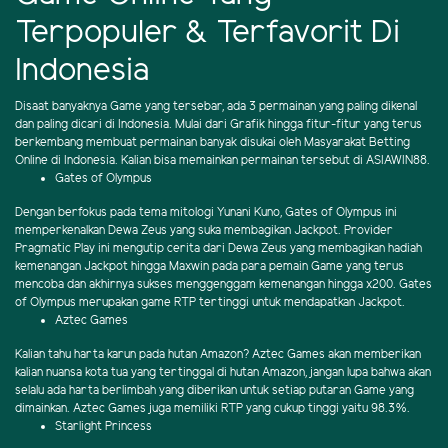
Terpopuler & Terfavorit Di
Indonesia
Disaat banyaknya Game yang tersebar, ada 3 permainan yang paling dikenal
dan paling dicari di Indonesia. Mulai dari Grafik hingga fitur-fitur yang terus
berkembang membuat permainan banyak disukai oleh Masyarakat Betting
Online di Indonesia. Kalian bisa memainkan permainan tersebut di ASIAWIN88.
Gates of Olympus
Dengan berfokus pada tema mitologi Yunani Kuno, Gates of Olympus ini
memperkenalkan Dewa Zeus yang suka membagikan Jackpot. Provider
Pragmatic Play ini mengutip cerita dari Dewa Zeus yang membagikan hadiah
kemenangan Jackpot hingga Maxwin pada para pemain Game yang terus
mencoba dan akhirnya sukses menggenggam kemenangan hingga x200. Gates
of Olympus merupakan game RTP tertinggi untuk mendapatkan Jackpot.
Aztec Games
Kalian tahu harta karun pada hutan Amazon? Aztec Games akan memberikan
kalian nuansa kota tua yang tertinggal di hutan Amazon, jangan lupa bahwa akan
selalu ada harta berlimbah yang diberikan untuk setiap putaran Game yang
dimainkan. Aztec Games juga memiliki RTP yang cukup tinggi yaitu 98.3%.
Starlight Princess