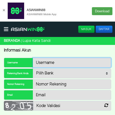
×
ASIANWIN88
Download
ASIANWIN88 Mobile App
MASUK
DAFTAR
Lupa Kata Sandi
BERANDA
Informasi Akun
Username
Rekening Bank Anda
Nomor Rekening
Email