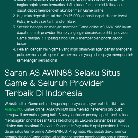
bagian pojok kanan, kemudian daftarkan informasi diri kalian agar
dapat dapat memperoleh akun bermain Game online.
Isi jumlah deposit mulai dari Rp 15.000, deposit dapat dikirim lewat
Pulsa, E-wallet serta Transfer Bank.
Setelah bergabung menjadi member Game online ASIANWIN88 kalian
dapat memilih provider Game yang ingin dimainkan, pilihlah provider
Game dengan RTP paling tinggi untuk memperoleh profit gacor
besar.
Pelajari dengan rajin game yang ingin dimainkan agar paham mengenai
pola permainan ataupun fitur permainan yang ada supaya memperoleh
kemenangan sensational.
Saran ASIAWIN88 Selaku Situs
Game & Seluruh Provider
Terbaik Di Indonesia
Website situs Game online dengan kepercayaan masyarakat dimiliki situs
Asianwin88
Game online. ASIANWIN88 bisa menjadi referensi dini buat
mengawali permainan yang baik. Situs yang kalian percayai pasti tentu akan
membagikan profit besar tanpa kebohongan. Lakukan taruhan besar agar
efisien dan maksimal. Provider Pragmatic Play adalah opsi provider terbaik
dalam situs Game online ASIANWIN88. Pragmatic Play sudah diakui semua
pemain dan penGame online kalian karena sering membagikan bonus hingga