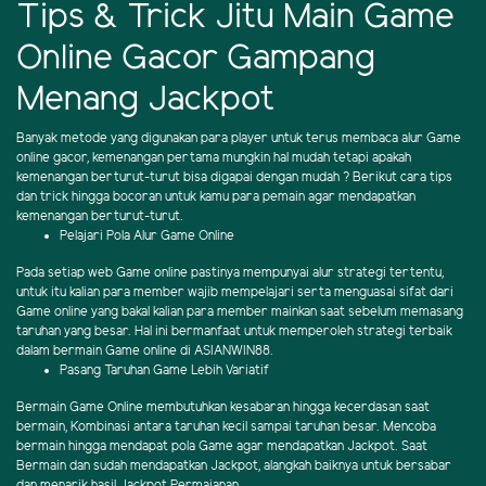
Tips & Trick Jitu Main Game
Online Gacor Gampang
Menang Jackpot
Banyak metode yang digunakan para player untuk terus membaca alur Game
online gacor, kemenangan pertama mungkin hal mudah tetapi apakah
kemenangan berturut-turut bisa digapai dengan mudah ? Berikut cara tips
dan trick hingga bocoran untuk kamu para pemain agar mendapatkan
kemenangan berturut-turut.
Pelajari Pola Alur Game Online
Pada setiap web Game online pastinya mempunyai alur strategi tertentu,
untuk itu kalian para member wajib mempelajari serta menguasai sifat dari
Game online yang bakal kalian para member mainkan saat sebelum memasang
taruhan yang besar. Hal ini bermanfaat untuk memperoleh strategi terbaik
dalam bermain Game online di ASIANWIN88.
Pasang Taruhan Game Lebih Variatif
Bermain Game Online membutuhkan kesabaran hingga kecerdasan saat
bermain, Kombinasi antara taruhan kecil sampai taruhan besar. Mencoba
bermain hingga mendapat pola Game agar mendapatkan Jackpot. Saat
Bermain dan sudah mendapatkan Jackpot, alangkah baiknya untuk bersabar
dan menarik hasil Jackpot Permaianan.