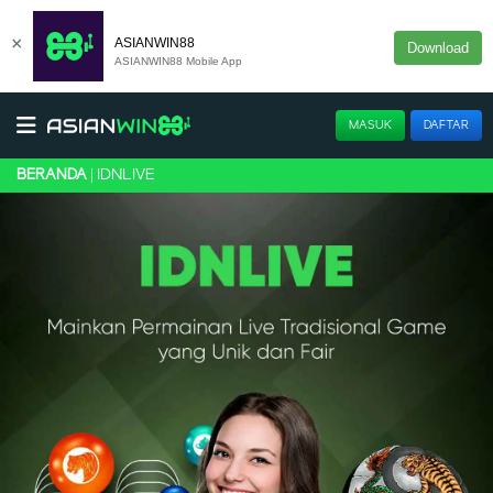
×
ASIANWIN88
Download
ASIANWIN88 Mobile App
MASUK
DAFTAR
IDNLIVE
BERANDA