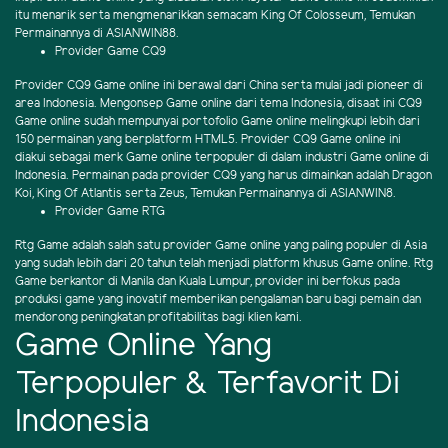
itu menarik serta mengmenarikkan semacam King Of Colosseum, Temukan
Permainannya di ASIANWIN88.
Provider Game CQ9
Provider CQ9 Game online ini berawal dari China serta mulai jadi pioneer di
area Indonesia. Mengonsep Game online dari tema Indonesia, disaat ini CQ9
Game online sudah mempunyai portofolio Game online melingkupi lebih dari
150 permainan yang berplatform HTML5. Provider CQ9 Game online ini
diakui sebagai merk Game online terpopuler di dalam industri Game online di
Indonesia. Permainan pada provider CQ9 yang harus dimainkan adalah Dragon
Koi, King Of Atlantis serta Zeus, Temukan Permainannya di ASIANWIN8.
Provider Game RTG
Rtg Game adalah salah satu provider Game online yang paling populer di Asia
yang sudah lebih dari 20 tahun telah menjadi platform khusus Game online. Rtg
Game berkantor di Manila dan Kuala Lumpur, provider ini berfokus pada
produksi game yang inovatif memberikan pengalaman baru bagi pemain dan
mendorong peningkatan profitabilitas bagi klien kami.
Game Online Yang
Terpopuler & Terfavorit Di
Indonesia