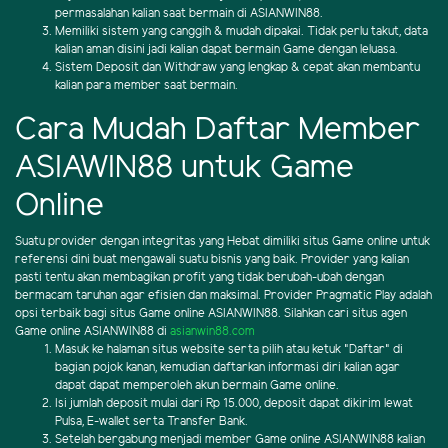
permasalahan kalian saat bermain di ASIANWIN88.
Memiliki sistem yang canggih & mudah dipakai. Tidak perlu takut, data
kalian aman disini jadi kalian dapat bermain Game dengan leluasa.
Sistem Deposit dan Withdraw yang lengkap & cepat akan membantu
kalian para member saat bermain.
Cara Mudah Daftar Member
ASIAWIN88 untuk Game
Online
Suatu provider dengan integritas yang Hebat dimiliki situs Game online untuk
referensi dini buat mengawali suatu bisnis yang baik. Provider yang kalian
pasti tentu akan membagikan profit yang tidak berubah-ubah dengan
bermacam taruhan agar efisien dan maksimal. Provider Pragmatic Play adalah
opsi terbaik bagi situs Game online ASIANWIN88. Silahkan cari situs agen
Game online ASIANWIN88 di
asianwin88.com
Masuk ke halaman situs website serta pilih atau ketuk "Daftar" di
bagian pojok kanan, kemudian daftarkan informasi diri kalian agar
dapat dapat memperoleh akun bermain Game online.
Isi jumlah deposit mulai dari Rp 15.000, deposit dapat dikirim lewat
Pulsa, E-wallet serta Transfer Bank.
Setelah bergabung menjadi member Game online ASIANWIN88 kalian