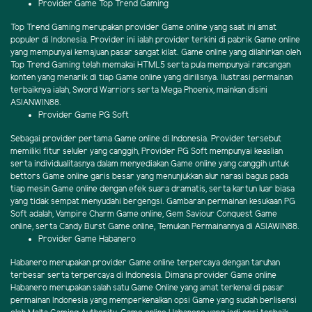
Provider Game Top Trend Gaming
Top Trend Gaming merupakan provider Game online yang saat ini amat
populer di Indonesia. Provider ini ialah provider terkini di pabrik Game online
yang mempunyai kemajuan pasar sangat kilat. Game online yang dilahirkan oleh
Top Trend Gaming telah memakai HTML5 serta pula mempunyai rancangan
konten yang menarik di tiap Game online yang dirilisnya. Ilustrasi permainan
terbaiknya ialah, Sword Warriors serta Mega Phoenix, mainkan disini
ASIANWIN88.
Provider Game PG Soft
Sebagai provider pertama Game online di Indonesia. Provider tersebut
memiliki fitur seluler yang canggih, Provider PG Soft mempunyai keaslian
serta individualitasnya dalam menyediakan Game online yang canggih untuk
bettors Game online garis besar yang menunjukkan alur narasi bagus pada
tiap mesin Game online dengan efek suara dramatis, serta kartun luar biasa
yang tidak sempat menyudahi bergengsi. Gambaran permainan kesukaan PG
Soft adalah, Vampire Charm Game online, Gem Saviour Conquest Game
online, serta Candy Burst Game online, Temukan Permainannya di ASIAWIN88.
Provider Game Habanero
Habanero merupakan provider Game online terpercaya dengan taruhan
terbesar serta terpercaya di Indonesia. Dimana provider Game online
Habanero merupakan salah satu Game Online yang amat terkenal di pasar
permainan Indonesia yang memperkenalkan opsi Game yang sudah berlisensi